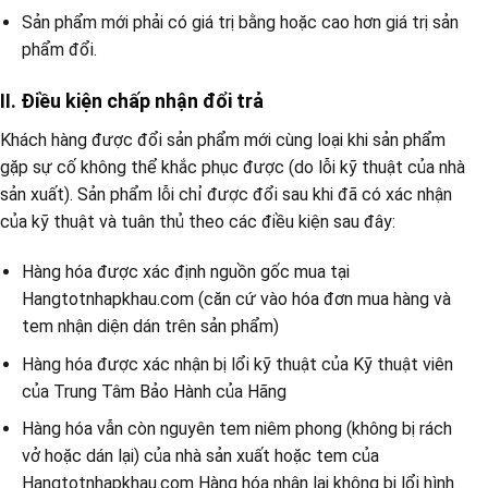
Sản phẩm mới phải có giá trị bằng hoặc cao hơn giá trị sản
phẩm đổi.
II. Điều kiện chấp nhận đổi trả
Khách hàng được đổi sản phẩm mới cùng loại khi sản phẩm
gặp sự cố không thể khắc phục được (do lỗi kỹ thuật của nhà
sản xuất). Sản phẩm lỗi chỉ được đổi sau khi đã có xác nhận
của kỹ thuật và tuân thủ theo các điều kiện sau đây:
Hàng hóa được xác định nguồn gốc mua tại
Hangtotnhapkhau.com (căn cứ vào hóa đơn mua hàng và
tem nhận diện dán trên sản phẩm)
Hàng hóa được xác nhận bị lổi kỹ thuật của Kỹ thuật viên
của Trung Tâm Bảo Hành của Hãng
Hàng hóa vẫn còn nguyên tem niêm phong (không bị rách
vở hoặc dán lại) của nhà sản xuất hoặc tem của
Hangtotnhapkhau.com Hàng hóa nhận lại không bị lổi hình