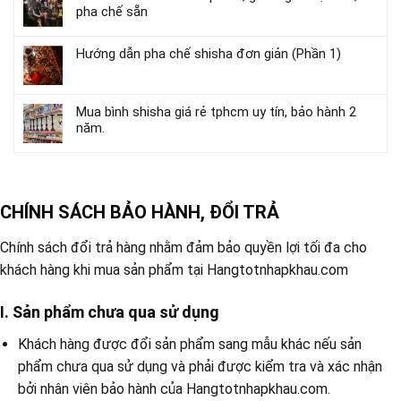
pha chế sẵn
Hướng dẫn pha chế shisha đơn giản (Phần 1)
Mua bình shisha giá rẻ tphcm uy tín, bảo hành 2
năm.
CHÍNH SÁCH BẢO HÀNH, ĐỔI TRẢ
Chính sách đổi trả hàng nhằm đảm bảo quyền lợi tối đa cho
khách hàng khi mua sản phẩm tại Hangtotnhapkhau.com
I. Sản phẩm chưa qua sử dụng
Khách hàng được đổi sản phẩm sang mẫu khác nếu sản
phẩm chưa qua sử dụng và phải được kiểm tra và xác nhận
bởi nhân viên bảo hành của Hangtotnhapkhau.com.