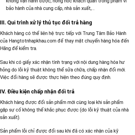
không vận hành được, hỏng hóc khách quan trong phạm vi
bảo hành của nhà cung cấp, nhà sản xuất,…
III. Qui trình xử lý thủ tục đổi trả hàng
Khách hàng có thể liên hệ trực tiếp với Trung Tâm Bảo Hành
của Hangtotnhapkhau.com để thay mặt chuyển hàng hóa đến
Hãng để kiểm tra.
Sau khi có giấy xác nhận tình trạng với nội dung hàng hóa hư
hỏng do lỗi kỹ thuật không thể sửa chữa, chấp nhận đổi mới.
Việc đổi hàng sẽ được thực hiện theo đúng quy định.
IV. Điều kiện chấp nhận đổi trả
Khách hàng được đổi sản phẩm mới cùng loại khi sản phẩm
gặp sự cố không thể khắc phục được (do lỗi kỹ thuật của nhà
sản xuất).
Sản phẩm lỗi chỉ được đổi sau khi đã có xác nhận của kỹ