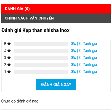
ĐÁNH GIÁ (0)
CHÍNH SÁCH VẬN CHUYỂN
Đánh giá Kẹp than shisha inox
0%
| 0 đánh giá
5
0%
| 0 đánh giá
4
0%
| 0 đánh giá
3
0%
| 0 đánh giá
2
0%
| 0 đánh giá
1
ĐÁNH GIÁ NGAY
Chưa có đánh giá nào.