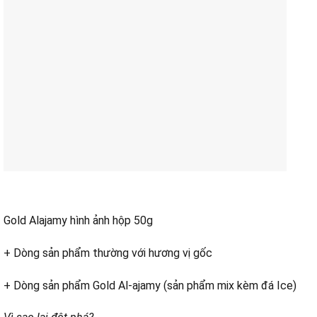
Gold Alajamy hình ảnh hộp 50g
+ Dòng sản phẩm thường
với
hương vị gốc
+ Dòng sản phẩm Gold Al-ajamy (sản phẩm mix kèm đá Ice)