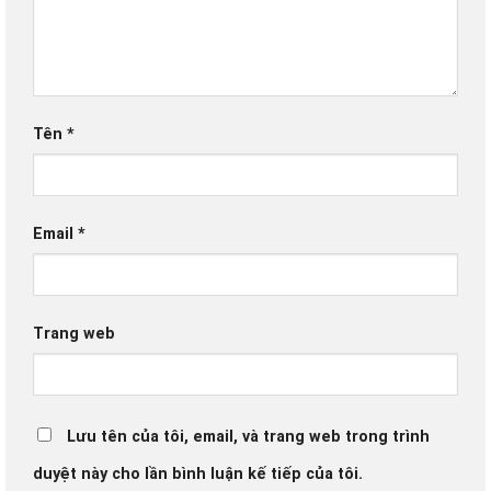
Tên
*
Email
*
Trang web
Lưu tên của tôi, email, và trang web trong trình
duyệt này cho lần bình luận kế tiếp của tôi.