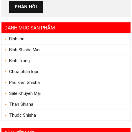
DANH MỤC SẢN PHẨM
Bình lớn
Bình Shisha Mini
Bình Trung
Chưa phân loại
Phụ kiện Shisha
Sale Khuyến Mại
Than Shisha
Thuốc Shisha